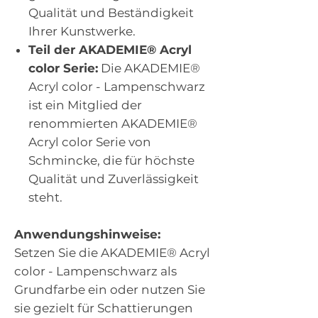
Qualität und Beständigkeit
Ihrer Kunstwerke.
Teil der AKADEMIE® Acryl
color Serie:
Die AKADEMIE®
Acryl color - Lampenschwarz
ist ein Mitglied der
renommierten AKADEMIE®
Acryl color Serie von
Schmincke, die für höchste
Qualität und Zuverlässigkeit
steht.
Anwendungshinweise:
Setzen Sie die AKADEMIE® Acryl
color - Lampenschwarz als
Grundfarbe ein oder nutzen Sie
sie gezielt für Schattierungen