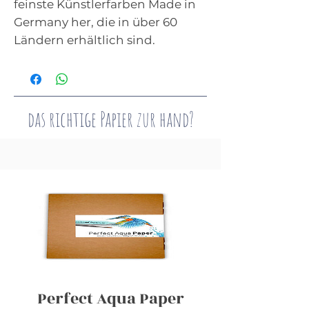
feinste Künstlerfarben Made in
Germany her, die in über 60
Ländern erhältlich sind.
das richtige Papier zur hand?
Perfect Aqua Paper