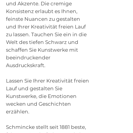
und Akzente. Die cremige
Konsistenz erlaubt es Ihnen,
feinste Nuancen zu gestalten
und Ihrer Kreativität freien Lauf
zu lassen. Tauchen Sie ein in die
Welt des tiefen Schwarz und
schaffen Sie Kunstwerke mit
beeindruckender
Ausdruckskraft.
Lassen Sie Ihrer Kreativität freien
Lauf und gestalten Sie
Kunstwerke, die Emotionen
wecken und Geschichten
erzählen.
Schmincke stellt seit 1881 beste,