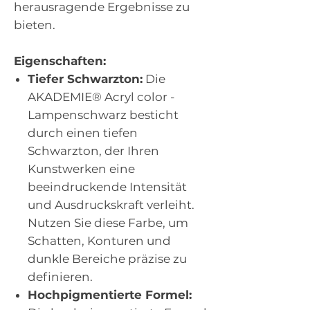
herausragende Ergebnisse zu
bieten.
Eigenschaften:
Tiefer Schwarzton:
Die
AKADEMIE® Acryl color -
Lampenschwarz besticht
durch einen tiefen
Schwarzton, der Ihren
Kunstwerken eine
beeindruckende Intensität
und Ausdruckskraft verleiht.
Nutzen Sie diese Farbe, um
Schatten, Konturen und
dunkle Bereiche präzise zu
definieren.
Hochpigmentierte Formel: