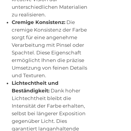
unterschiedlichen Materialien
zu realisieren.
Cremige Konsistenz:
Die
cremige Konsistenz der Farbe
sorgt für eine angenehme
Verarbeitung mit Pinsel oder
Spachtel. Diese Eigenschaft
ermöglicht Ihnen die präzise
Umsetzung von feinen Details
und Texturen.
Lichtechtheit und
Beständigkeit:
Dank hoher
Lichtechtheit bleibt die
Intensität der Farbe erhalten,
selbst bei längerer Exposition
gegenüber Licht. Dies
garantiert langanhaltende