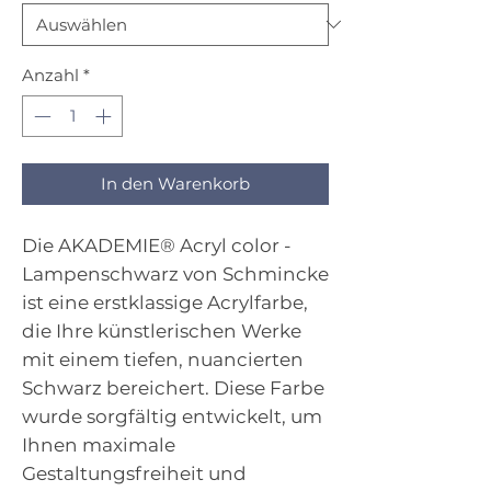
Anzahl
*
In den Warenkorb
Die AKADEMIE® Acryl color -
Lampenschwarz von Schmincke
ist eine erstklassige Acrylfarbe,
die Ihre künstlerischen Werke
mit einem tiefen, nuancierten
Schwarz bereichert. Diese Farbe
wurde sorgfältig entwickelt, um
Ihnen maximale
Gestaltungsfreiheit und