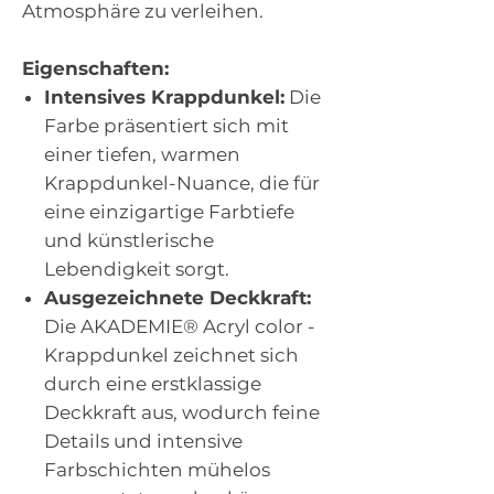
Atmosphäre zu verleihen.
Eigenschaften:
Intensives Krappdunkel:
Die
Farbe präsentiert sich mit
einer tiefen, warmen
Krappdunkel-Nuance, die für
eine einzigartige Farbtiefe
und künstlerische
Lebendigkeit sorgt.
Ausgezeichnete Deckkraft:
Die AKADEMIE® Acryl color -
Krappdunkel zeichnet sich
durch eine erstklassige
Deckkraft aus, wodurch feine
Details und intensive
Farbschichten mühelos