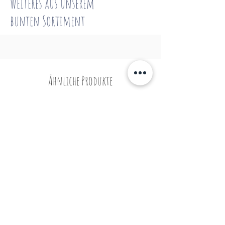
Weiteres aus unserem
bunten
Sortiment
Ähnliche Produkte