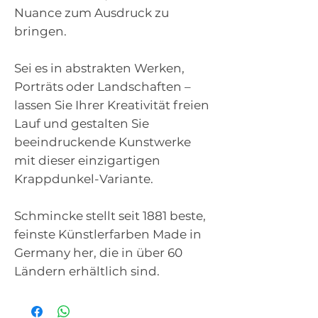
Nuance zum Ausdruck zu
bringen.
Sei es in abstrakten Werken,
Porträts oder Landschaften –
lassen Sie Ihrer Kreativität freien
Lauf und gestalten Sie
beeindruckende Kunstwerke
mit dieser einzigartigen
Krappdunkel-Variante.
Schmincke stellt seit 1881 beste,
feinste Künstlerfarben Made in
Germany her, die in über 60
Ländern erhältlich sind.