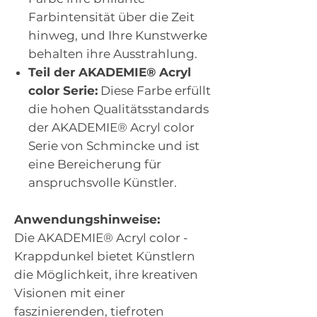
Farbintensität über die Zeit
hinweg, und Ihre Kunstwerke
behalten ihre Ausstrahlung.
Teil der AKADEMIE® Acryl
color Serie:
Diese Farbe erfüllt
die hohen Qualitätsstandards
der AKADEMIE® Acryl color
Serie von Schmincke und ist
eine Bereicherung für
anspruchsvolle Künstler.
Anwendungshinweise:
Die AKADEMIE® Acryl color -
Krappdunkel bietet Künstlern
die Möglichkeit, ihre kreativen
Visionen mit einer
faszinierenden, tiefroten