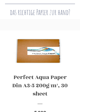
das richtige Papier zur hand?
Perfect Aqua Paper
Din A3-5 200g/m², 30
sheet