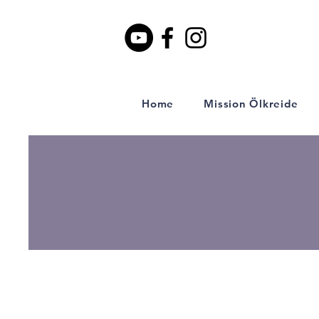
Home
Mission Ölkreide