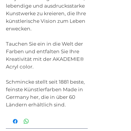
lebendige und ausdrucksstarke
Kunstwerke zu kreieren, die Ihre
künstlerische Vision zum Leben
erwecken.
Tauchen Sie ein in die Welt der
Farben und entfalten Sie Ihre
Kreativität mit der AKADEMIE®
Acryl color.
Schmincke stellt seit 1881 beste,
feinste Künstlerfarben Made in
Germany her, die in über 60
Ländern erhältlich sind.