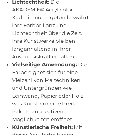
Lichtechtheit:
Die
AKADEMIE® Acryl color -
Kadmiumorangeton bewahrt
ihre Farbbrillanz und
Lichtechtheit über die Zeit.
Ihre Kunstwerke bleiben
langanhaltend in ihrer
Ausdruckskraft erhalten.
Vielseitige Anwendung:
Die
Farbe eignet sich für eine
Vielzahl von Maltechniken
und Untergründen wie
Leinwand, Papier oder Holz,
was Künstlern eine breite
Palette an kreativen
Möglichkeiten eröffnet.
Künstlerische Freiheit:
Mit