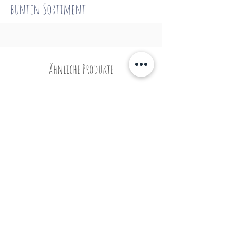
bunten
Sortiment
Ähnliche Produkte