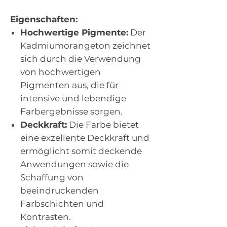
Eigenschaften:
Hochwertige Pigmente:
Der
Kadmiumorangeton zeichnet
sich durch die Verwendung
von hochwertigen
Pigmenten aus, die für
intensive und lebendige
Farbergebnisse sorgen.
Deckkraft:
Die Farbe bietet
eine exzellente Deckkraft und
ermöglicht somit deckende
Anwendungen sowie die
Schaffung von
beeindruckenden
Farbschichten und
Kontrasten.