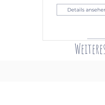
Details ansehe
Weitere