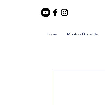
Home
Mission Ölkreide