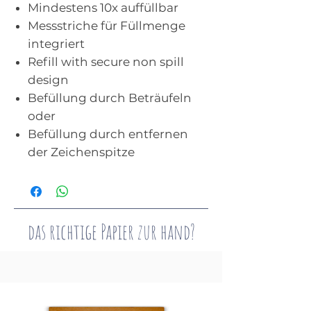
Mindestens 10x auffüllbar
Messstriche für Füllmenge
integriert
Refill with secure non spill
design
Befüllung durch Beträufeln
oder
Befüllung durch entfernen
der Zeichenspitze
das richtige Papier zur hand?