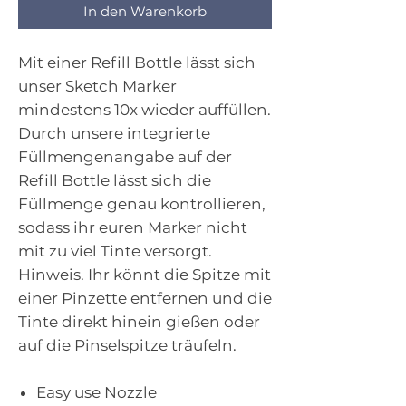
In den Warenkorb
Mit einer Refill Bottle lässt sich
unser Sketch Marker
mindestens 10x wieder auffüllen.
Durch unsere integrierte
Füllmengenangabe auf der
Refill Bottle lässt sich die
Füllmenge genau kontrollieren,
sodass ihr euren Marker nicht
mit zu viel Tinte versorgt.
Hinweis. Ihr könnt die Spitze mit
einer Pinzette entfernen und die
Tinte direkt hinein gießen oder
auf die Pinselspitze träufeln.
Easy use Nozzle