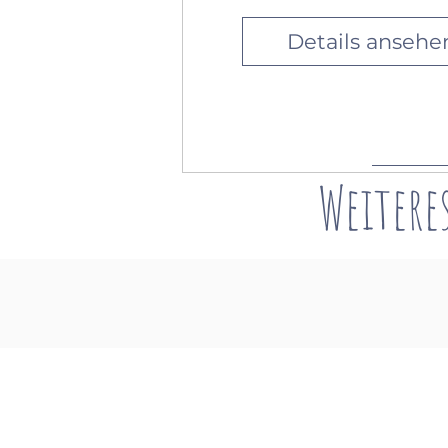
Details ansehe
Weitere