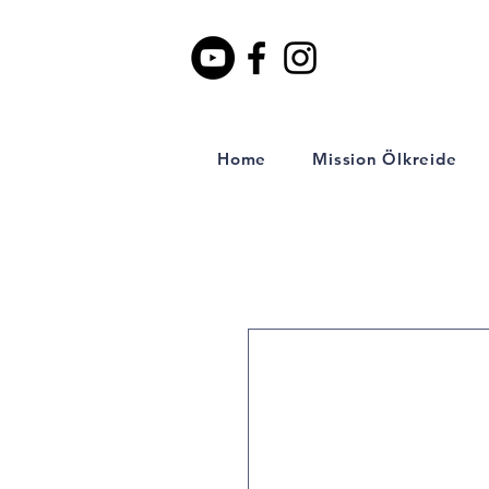
Home
Mission Ölkreide