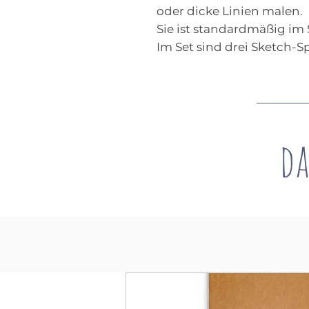
oder dicke Linien malen.
Sie ist standardmäßig im
Im Set sind drei Sketch-S
da