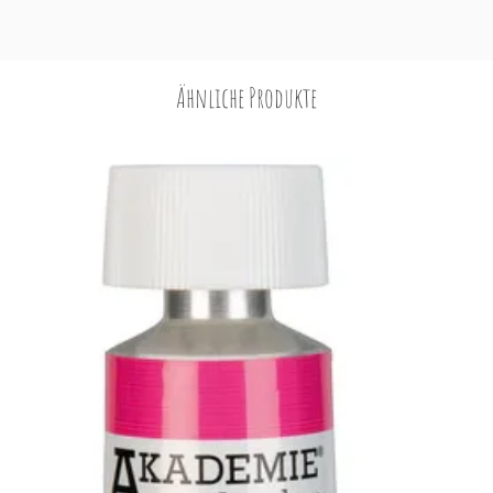
Ähnliche Produkte