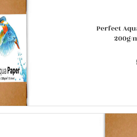
Perfect Aqu
200g/m