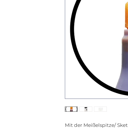
Mit der Meißelspitze/ Sket