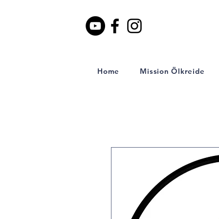
Home
Mission Ölkreide