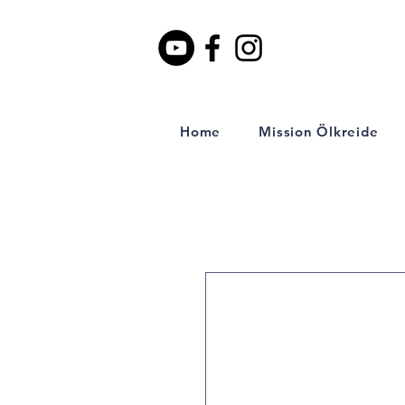
Home
Mission Ölkreide