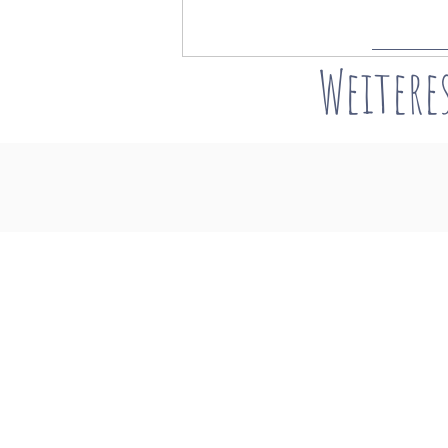
Weitere