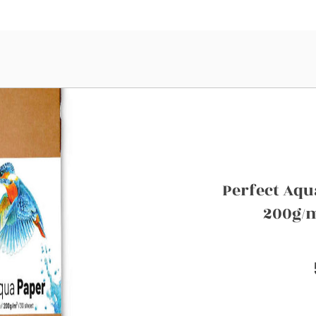
Perfect Aqu
200g/m