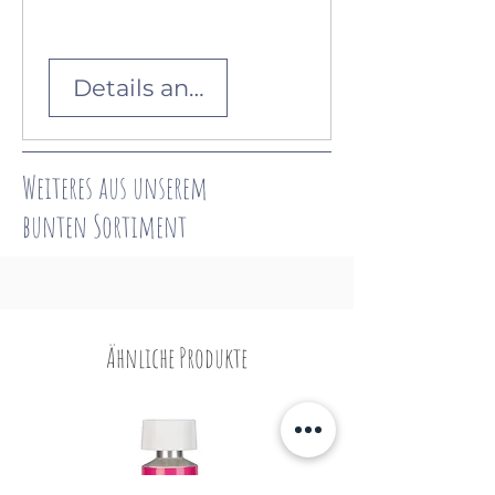
Details ansehen
Weiteres aus unserem
bunten
Sortiment
Ähnliche Produkte