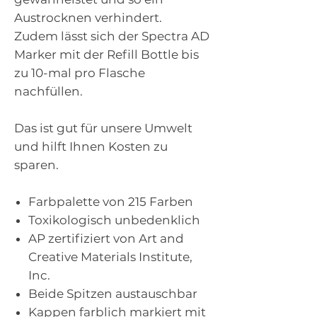
Austrocknen verhindert.
Zudem lässt sich der Spectra AD
Marker mit der Refill Bottle bis
zu 10-mal pro Flasche
nachfüllen.
Das ist gut für unsere Umwelt
und hilft Ihnen Kosten zu
sparen.
Farbpalette von 215 Farben
Toxikologisch unbedenklich
AP zertifiziert von Art and
Creative Materials Institute,
Inc.
Beide Spitzen austauschbar
Kappen farblich markiert mit