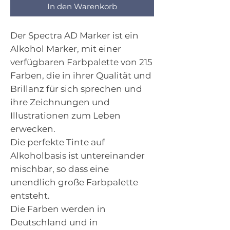
In den Warenkorb
Der Spectra AD Marker ist ein
Alkohol Marker, mit einer
verfügbaren Farbpalette von 215
Farben, die in ihrer Qualität und
Brillanz für sich sprechen und
ihre Zeichnungen und
Illustrationen zum Leben
erwecken.
Die perfekte Tinte auf
Alkoholbasis ist untereinander
mischbar, so dass eine
unendlich große Farbpalette
entsteht.
Die Farben werden in
Deutschland und in