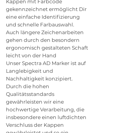
Kappen mit Farbcode
gekennzeichnet ermöglicht Dir
eine einfache Identifizierung
und schnelle Farbauswahl.
Auch längere Zeichenarbeiten
gehen durch den besondern
ergonomisch gestalteten Schaft
leicht von der Hand
Unser Spectra AD Marker ist auf
Langlebigkeit und
Nachhaltigkeit konzipiert.
Durch die hohen
Qualitätsstandards
gewährleisten wir eine
hochwertige Verarbeitung, die
insbesondere einen luftdichten
Verschluss der Kappen
gewährleistet und so ein