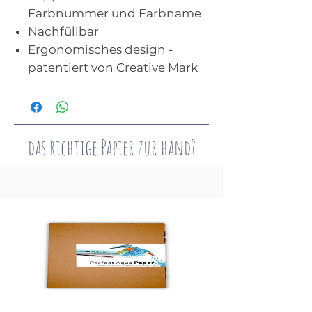
Farbnummer und Farbname
Nachfüllbar
Ergonomisches design -
patentiert von Creative Mark
das richtige Papier zur hand?