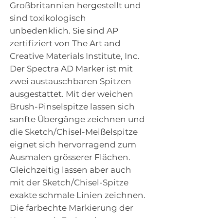
Großbritannien hergestellt und
sind toxikologisch
unbedenklich. Sie sind AP
zertifiziert von The Art and
Creative Materials Institute, Inc.
Der Spectra AD Marker ist mit
zwei austauschbaren Spitzen
ausgestattet. Mit der weichen
Brush-Pinselspitze lassen sich
sanfte Übergänge zeichnen und
die Sketch/Chisel-Meißelspitze
eignet sich hervorragend zum
Ausmalen grösserer Flächen.
Gleichzeitig lassen aber auch
mit der Sketch/Chisel-Spitze
exakte schmale Linien zeichnen.
Die farbechte Markierung der