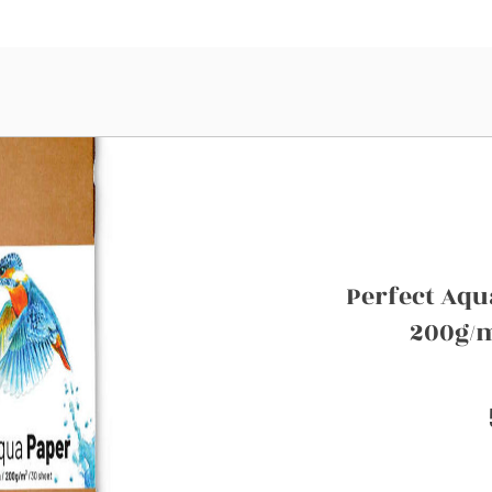
Perfect Aqu
200g/m