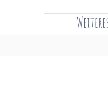
Weitere