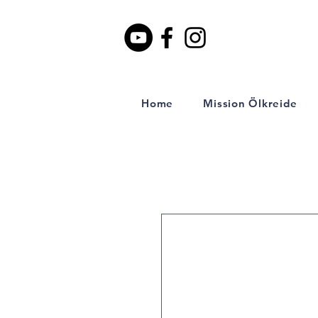
Home
Mission Ölkreide