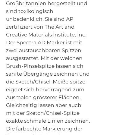
Großbritannien hergestellt und
sind toxikologisch
unbedenklich. Sie sind AP
zertifiziert von The Art and
Creative Materials Institute, Inc.
Der Spectra AD Marker ist mit
zwei austauschbaren Spitzen
ausgestattet. Mit der weichen
Brush-Pinselspitze lassen sich
sanfte Übergänge zeichnen und
die Sketch/Chisel-Meißelspitze
eignet sich hervorragend zum
Ausmalen grösserer Flächen.
Gleichzeitig lassen aber auch
mit der Sketch/Chisel-Spitze
exakte schmale Linien zeichnen.
Die farbechte Markierung der