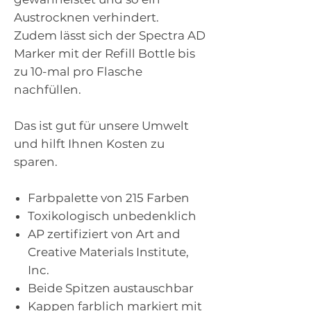
Austrocknen verhindert.
Zudem lässt sich der Spectra AD
Marker mit der Refill Bottle bis
zu 10-mal pro Flasche
nachfüllen.
Das ist gut für unsere Umwelt
und hilft Ihnen Kosten zu
sparen.
Farbpalette von 215 Farben
Toxikologisch unbedenklich
AP zertifiziert von Art and
Creative Materials Institute,
Inc.
Beide Spitzen austauschbar
Kappen farblich markiert mit