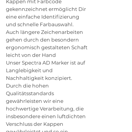
Kappen mit Farbcode
gekennzeichnet ermöglicht Dir
eine einfache Identifizierung
und schnelle Farbauswahl.
Auch längere Zeichenarbeiten
gehen durch den besondern
ergonomisch gestalteten Schaft
leicht von der Hand
Unser Spectra AD Marker ist auf
Langlebigkeit und
Nachhaltigkeit konzipiert.
Durch die hohen
Qualitätsstandards
gewährleisten wir eine
hochwertige Verarbeitung, die
insbesondere einen luftdichten
Verschluss der Kappen
gewährleistet und so ein