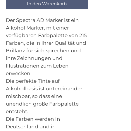
In den Warenkorb
Der Spectra AD Marker ist ein
Alkohol Marker, mit einer
verfügbaren Farbpalette von 215
Farben, die in ihrer Qualität und
Brillanz für sich sprechen und
ihre Zeichnungen und
Illustrationen zum Leben
erwecken.
Die perfekte Tinte auf
Alkoholbasis ist untereinander
mischbar, so dass eine
unendlich große Farbpalette
entsteht.
Die Farben werden in
Deutschland und in