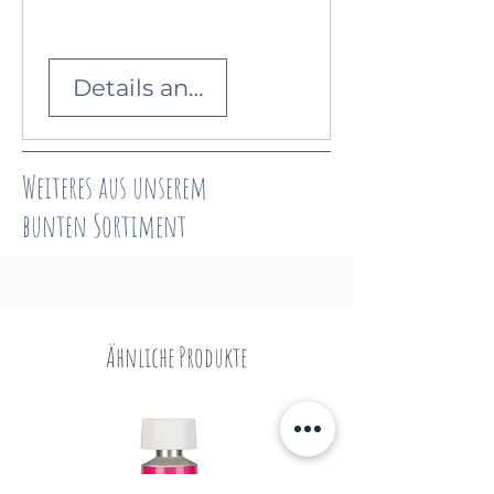
Details ansehen
Weiteres aus unserem
bunten
Sortiment
Ähnliche Produkte