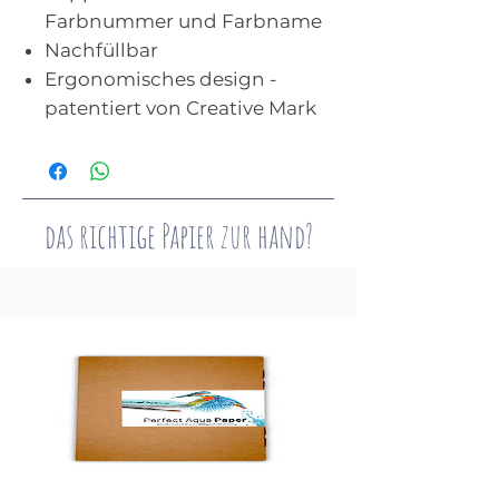
Farbnummer und Farbname
Nachfüllbar
Ergonomisches design -
patentiert von Creative Mark
das richtige Papier zur hand?