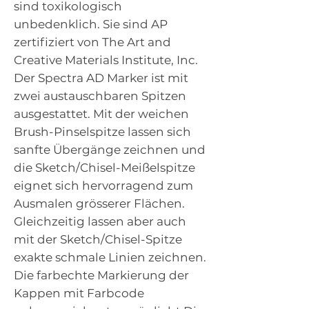
sind toxikologisch
unbedenklich. Sie sind AP
zertifiziert von The Art and
Creative Materials Institute, Inc.
Der Spectra AD Marker ist mit
zwei austauschbaren Spitzen
ausgestattet. Mit der weichen
Brush-Pinselspitze lassen sich
sanfte Übergänge zeichnen und
die Sketch/Chisel-Meißelspitze
eignet sich hervorragend zum
Ausmalen grösserer Flächen.
Gleichzeitig lassen aber auch
mit der Sketch/Chisel-Spitze
exakte schmale Linien zeichnen.
Die farbechte Markierung der
Kappen mit Farbcode