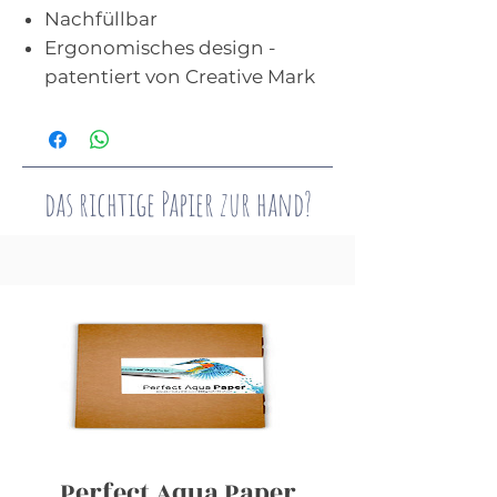
Nachfüllbar
Ergonomisches design -
patentiert von Creative Mark
das richtige Papier zur hand?
Perfect Aqua Paper