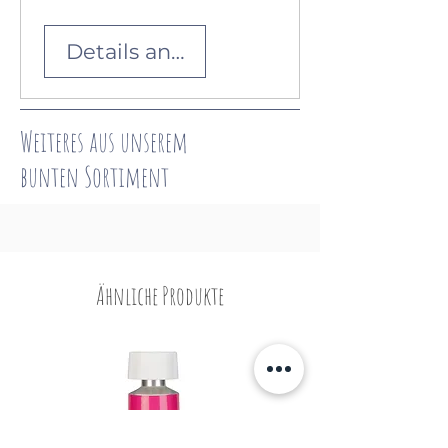
Details ansehen
Weiteres aus unserem
bunten
Sortiment
Ähnliche Produkte