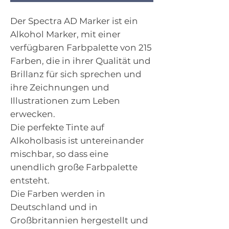
Der Spectra AD Marker ist ein
Alkohol Marker, mit einer
verfügbaren Farbpalette von 215
Farben, die in ihrer Qualität und
Brillanz für sich sprechen und
ihre Zeichnungen und
Illustrationen zum Leben
erwecken.
Die perfekte Tinte auf
Alkoholbasis ist untereinander
mischbar, so dass eine
unendlich große Farbpalette
entsteht.
Die Farben werden in
Deutschland und in
Großbritannien hergestellt und