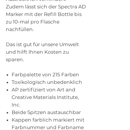
Zudem lässt sich der Spectra AD
Marker mit der Refill Bottle bis
zu 10-mal pro Flasche
nachfüllen.
Das ist gut für unsere Umwelt
und hilft Ihnen Kosten zu
sparen.
Farbpalette von 215 Farben
Toxikologisch unbedenklich
AP zertifiziert von Art and
Creative Materials Institute,
Inc.
Beide Spitzen austauschbar
Kappen farblich markiert mit
Farbnummer und Farbname