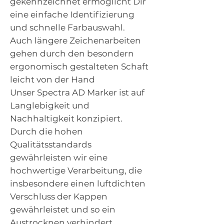
gekennzeichnet ermöglicht Dir
eine einfache Identifizierung
und schnelle Farbauswahl.
Auch längere Zeichenarbeiten
gehen durch den besondern
ergonomisch gestalteten Schaft
leicht von der Hand
Unser Spectra AD Marker ist auf
Langlebigkeit und
Nachhaltigkeit konzipiert.
Durch die hohen
Qualitätsstandards
gewährleisten wir eine
hochwertige Verarbeitung, die
insbesondere einen luftdichten
Verschluss der Kappen
gewährleistet und so ein
Austrocknen verhindert.