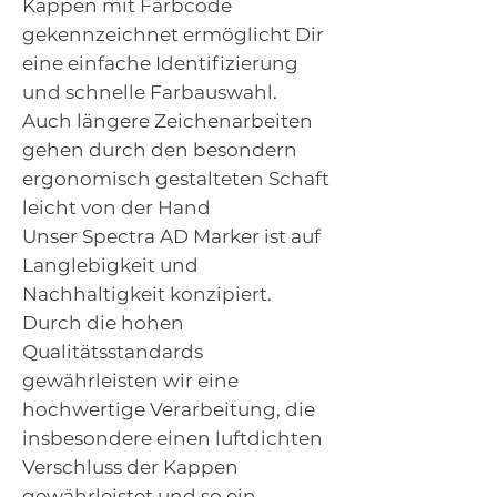
Kappen mit Farbcode
gekennzeichnet ermöglicht Dir
eine einfache Identifizierung
und schnelle Farbauswahl.
Auch längere Zeichenarbeiten
gehen durch den besondern
ergonomisch gestalteten Schaft
leicht von der Hand
Unser Spectra AD Marker ist auf
Langlebigkeit und
Nachhaltigkeit konzipiert.
Durch die hohen
Qualitätsstandards
gewährleisten wir eine
hochwertige Verarbeitung, die
insbesondere einen luftdichten
Verschluss der Kappen
gewährleistet und so ein