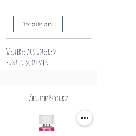
Details ansehen
Weiteres aus unserem
bunten
Sortiment
Ähnliche Produkte