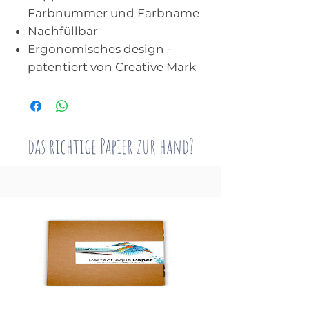
Farbnummer und Farbname
Nachfüllbar
Ergonomisches design -
patentiert von Creative Mark
das richtige Papier zur hand?