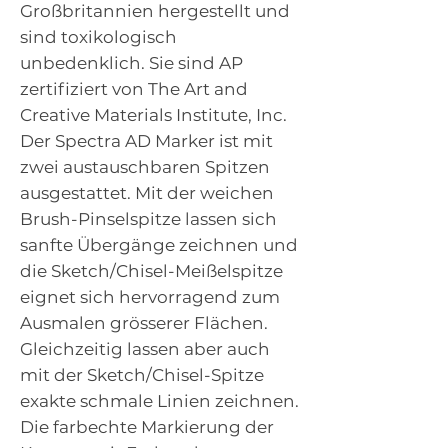
Großbritannien hergestellt und
sind toxikologisch
unbedenklich. Sie sind AP
zertifiziert von The Art and
Creative Materials Institute, Inc.
Der Spectra AD Marker ist mit
zwei austauschbaren Spitzen
ausgestattet. Mit der weichen
Brush-Pinselspitze lassen sich
sanfte Übergänge zeichnen und
die Sketch/Chisel-Meißelspitze
eignet sich hervorragend zum
Ausmalen grösserer Flächen.
Gleichzeitig lassen aber auch
mit der Sketch/Chisel-Spitze
exakte schmale Linien zeichnen.
Die farbechte Markierung der