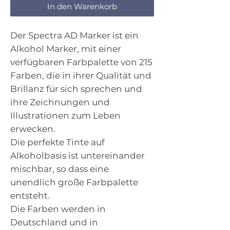
In den Warenkorb
Der Spectra AD Marker ist ein
Alkohol Marker, mit einer
verfügbaren Farbpalette von 215
Farben, die in ihrer Qualität und
Brillanz für sich sprechen und
ihre Zeichnungen und
Illustrationen zum Leben
erwecken.
Die perfekte Tinte auf
Alkoholbasis ist untereinander
mischbar, so dass eine
unendlich große Farbpalette
entsteht.
Die Farben werden in
Deutschland und in