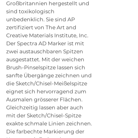
Großbritannien hergestellt und
sind toxikologisch
unbedenklich. Sie sind AP
zertifiziert von The Art and
Creative Materials Institute, Inc.
Der Spectra AD Marker ist mit
zwei austauschbaren Spitzen
ausgestattet. Mit der weichen
Brush-Pinselspitze lassen sich
sanfte Übergänge zeichnen und
die Sketch/Chisel-Meißelspitze
eignet sich hervorragend zum
Ausmalen grösserer Flächen.
Gleichzeitig lassen aber auch
mit der Sketch/Chisel-Spitze
exakte schmale Linien zeichnen.
Die farbechte Markierung der