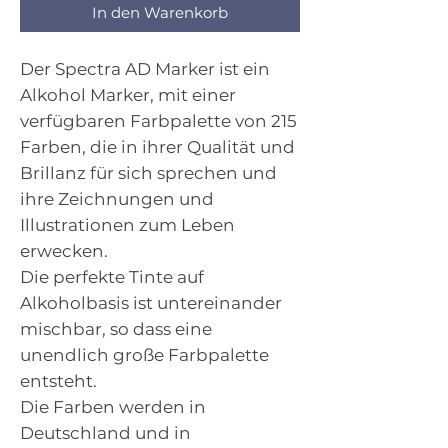
In den Warenkorb
Der Spectra AD Marker ist ein
Alkohol Marker, mit einer
verfügbaren Farbpalette von 215
Farben, die in ihrer Qualität und
Brillanz für sich sprechen und
ihre Zeichnungen und
Illustrationen zum Leben
erwecken.
Die perfekte Tinte auf
Alkoholbasis ist untereinander
mischbar, so dass eine
unendlich große Farbpalette
entsteht.
Die Farben werden in
Deutschland und in