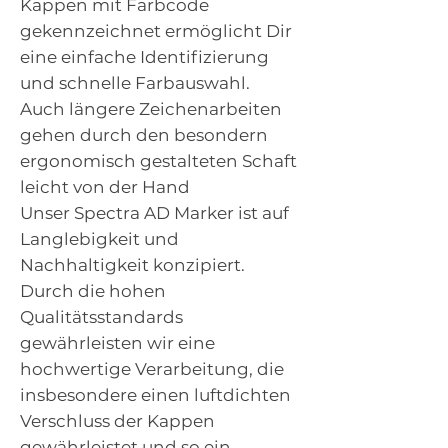
Kappen mit Farbcode
gekennzeichnet ermöglicht Dir
eine einfache Identifizierung
und schnelle Farbauswahl.
Auch längere Zeichenarbeiten
gehen durch den besondern
ergonomisch gestalteten Schaft
leicht von der Hand
Unser Spectra AD Marker ist auf
Langlebigkeit und
Nachhaltigkeit konzipiert.
Durch die hohen
Qualitätsstandards
gewährleisten wir eine
hochwertige Verarbeitung, die
insbesondere einen luftdichten
Verschluss der Kappen
gewährleistet und so ein