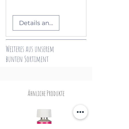
Details ansehen
Weiteres aus unserem
bunten
Sortiment
Ähnliche Produkte