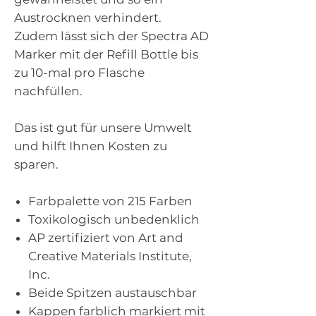
Austrocknen verhindert.
Zudem lässt sich der Spectra AD
Marker mit der Refill Bottle bis
zu 10-mal pro Flasche
nachfüllen.
Das ist gut für unsere Umwelt
und hilft Ihnen Kosten zu
sparen.
Farbpalette von 215 Farben
Toxikologisch unbedenklich
AP zertifiziert von Art and
Creative Materials Institute,
Inc.
Beide Spitzen austauschbar
Kappen farblich markiert mit