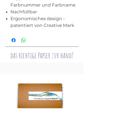
Farbnummer und Farbname
Nachfüllbar
Ergonomisches design -
patentiert von Creative Mark
das richtige Papier zur hand?