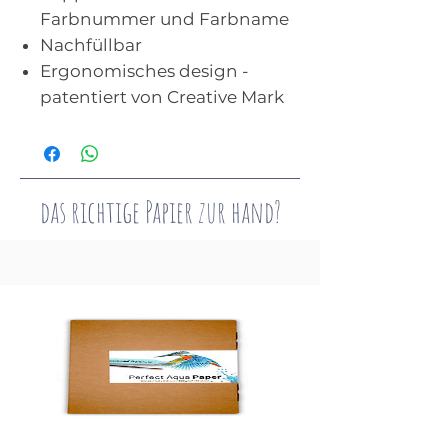
Farbnummer und Farbname
Nachfüllbar
Ergonomisches design -
patentiert von Creative Mark
das richtige Papier zur hand?