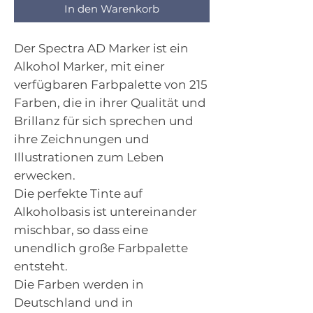
In den Warenkorb
Der Spectra AD Marker ist ein
Alkohol Marker, mit einer
verfügbaren Farbpalette von 215
Farben, die in ihrer Qualität und
Brillanz für sich sprechen und
ihre Zeichnungen und
Illustrationen zum Leben
erwecken.
Die perfekte Tinte auf
Alkoholbasis ist untereinander
mischbar, so dass eine
unendlich große Farbpalette
entsteht.
Die Farben werden in
Deutschland und in