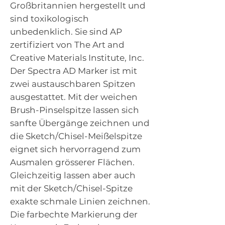
Großbritannien hergestellt und
sind toxikologisch
unbedenklich. Sie sind AP
zertifiziert von The Art and
Creative Materials Institute, Inc.
Der Spectra AD Marker ist mit
zwei austauschbaren Spitzen
ausgestattet. Mit der weichen
Brush-Pinselspitze lassen sich
sanfte Übergänge zeichnen und
die Sketch/Chisel-Meißelspitze
eignet sich hervorragend zum
Ausmalen grösserer Flächen.
Gleichzeitig lassen aber auch
mit der Sketch/Chisel-Spitze
exakte schmale Linien zeichnen.
Die farbechte Markierung der