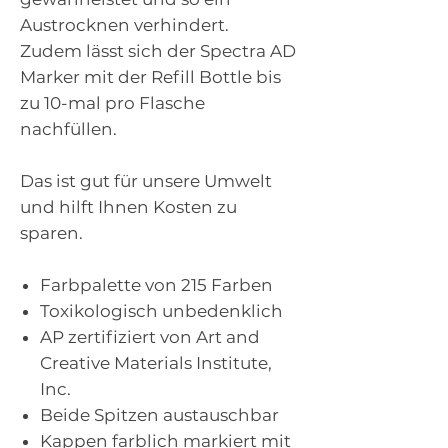
Austrocknen verhindert.
Zudem lässt sich der Spectra AD
Marker mit der Refill Bottle bis
zu 10-mal pro Flasche
nachfüllen.
Das ist gut für unsere Umwelt
und hilft Ihnen Kosten zu
sparen.
Farbpalette von 215 Farben
Toxikologisch unbedenklich
AP zertifiziert von Art and
Creative Materials Institute,
Inc.
Beide Spitzen austauschbar
Kappen farblich markiert mit