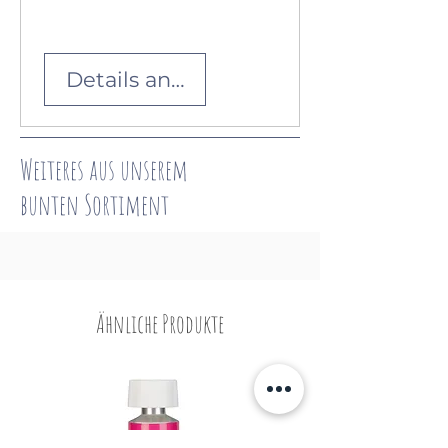
Details ansehen
Weiteres aus unserem
bunten
Sortiment
Ähnliche Produkte