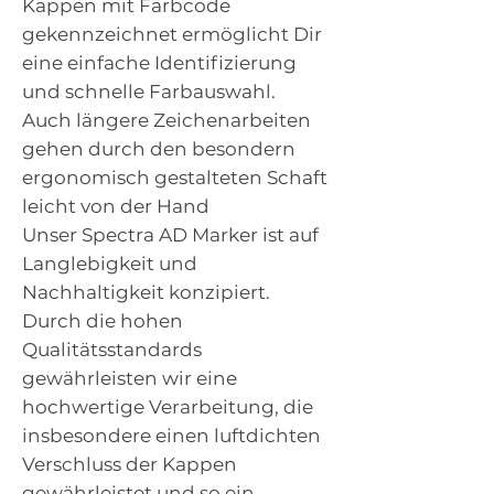
Kappen mit Farbcode
gekennzeichnet ermöglicht Dir
eine einfache Identifizierung
und schnelle Farbauswahl.
Auch längere Zeichenarbeiten
gehen durch den besondern
ergonomisch gestalteten Schaft
leicht von der Hand
Unser Spectra AD Marker ist auf
Langlebigkeit und
Nachhaltigkeit konzipiert.
Durch die hohen
Qualitätsstandards
gewährleisten wir eine
hochwertige Verarbeitung, die
insbesondere einen luftdichten
Verschluss der Kappen
gewährleistet und so ein